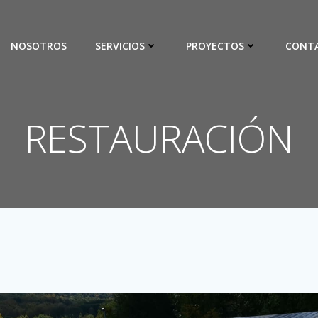
NOSOTROS
SERVICIOS
PROYECTOS
CONT
RESTAURACIÓN