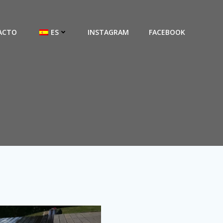
ACTO
ES
INSTAGRAM
FACEBOOK